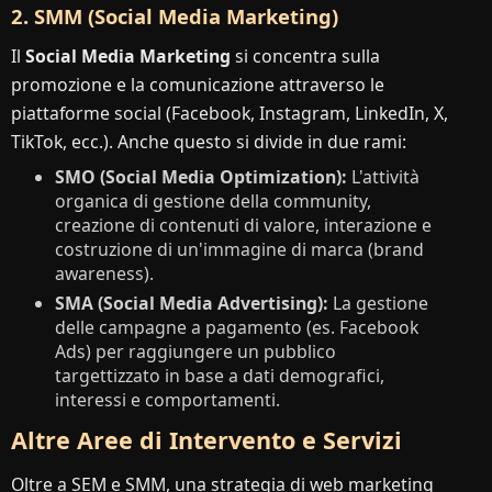
2. SMM (Social Media Marketing)
Il
Social Media Marketing
si concentra sulla
promozione e la comunicazione attraverso le
piattaforme social (Facebook, Instagram, LinkedIn, X,
TikTok, ecc.). Anche questo si divide in due rami:
SMO (Social Media Optimization):
L'attività
organica di gestione della community,
creazione di contenuti di valore, interazione e
costruzione di un'immagine di marca (brand
awareness).
SMA (Social Media Advertising):
La gestione
delle campagne a pagamento (es. Facebook
Ads) per raggiungere un pubblico
targettizzato in base a dati demografici,
interessi e comportamenti.
Altre Aree di Intervento e Servizi
Oltre a SEM e SMM, una strategia di web marketing