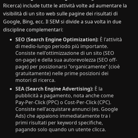
Ricerca) include tutte le attività volte ad aumentare la
visibilità di un sito web sulle pagine dei risultati di
Google, Bing, ecc. Il SEM si divide a sua volta in due
discipline complementari:
SEO (Search Engine Optimization):
È l'attività
di medio-lungo periodo più importante.
Consiste nell'ottimizzazione di un sito (SEO
on-page) e della sua autorevolezza (SEO off-
page) per posizionarsi "organicamente" (cioè
gratuitamente) nelle prime posizioni dei
motori di ricerca.
SEA (Search Engine Advertising):
È la
pubblicità a pagamento, nota anche come
Pay-Per-Click (PPC) o Cost-Per-Click (CPC).
Consiste nell'acquistare annunci (es. Google
Ads) che appaiono immediatamente tra i
primi risultati per keyword specifiche,
pagando solo quando un utente clicca.