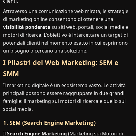
clienti.
Attraverso una comunicazione web mirata, le strategie
di marketing online consentono di ottenere una
visibilità ponderata
su siti web, portali, social media e
motori di ricerca. L'obiettivo è intercettare un target di
potenziali clienti nel momento esatto in cui esprimono
un bisogno o cercano una soluzione.
I Pilastri del Web Marketing: SEM e
SMM
Il marketing digitale è un ecosistema vasto. Le attività
principali possono essere raggruppate in due grandi
famiglie: il marketing sui motori di ricerca e quello sui
social media.
1. SEM (Search Engine Marketing)
Il
Search Engine Marketing
(Marketing sui Motori di