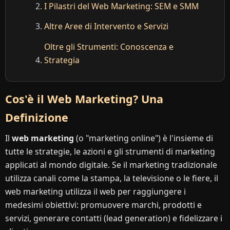
I Pilastri del Web Marketing: SEM e SMM
Altre Aree di Intervento e Servizi
Oltre gli Strumenti: Conoscenza e
Strategia
Cos'è il Web Marketing? Una
Definizione
Il
web marketing
(o "marketing online") è l'insieme di
tutte le strategie, le azioni e gli strumenti di marketing
applicati al mondo digitale. Se il marketing tradizionale
utilizza canali come la stampa, la televisione o le fiere, il
web marketing utilizza il web per raggiungere i
medesimi obiettivi: promuovere marchi, prodotti e
servizi, generare contatti (lead generation) e fidelizzare i