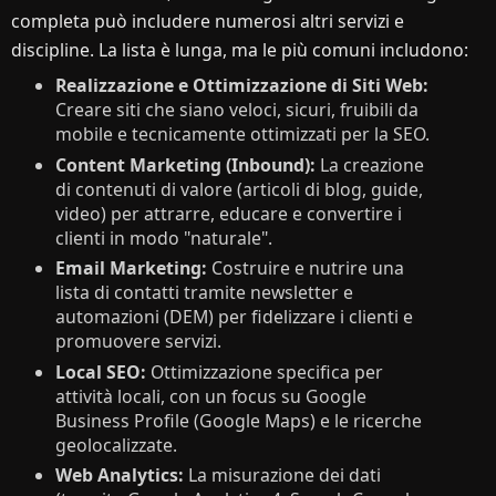
completa può includere numerosi altri servizi e
discipline. La lista è lunga, ma le più comuni includono:
Realizzazione e Ottimizzazione di Siti Web:
Creare siti che siano veloci, sicuri, fruibili da
mobile e tecnicamente ottimizzati per la SEO.
Content Marketing (Inbound):
La creazione
di contenuti di valore (articoli di blog, guide,
video) per attrarre, educare e convertire i
clienti in modo "naturale".
Email Marketing:
Costruire e nutrire una
lista di contatti tramite newsletter e
automazioni (DEM) per fidelizzare i clienti e
promuovere servizi.
Local SEO:
Ottimizzazione specifica per
attività locali, con un focus su Google
Business Profile (Google Maps) e le ricerche
geolocalizzate.
Web Analytics:
La misurazione dei dati