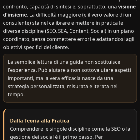
confronto, capacità di sintesi e, soprattutto, una
visione
d'insieme
. La difficoltà maggiore (e il vero valore di un
consulente) sta nel calibrare e mettere in pratica le
diverse discipline (SEO, SEA, Content, Social) in un piano
coordinato, senza commettere errori e adattandosi agli
obiettivi specifici del cliente.
La semplice lettura di una guida non sostituisce
l'esperienza. Può aiutare a non sottovalutare aspetti
importanti, ma la vera efficacia nasce da una
strategia personalizzata, misurata e iterata nel
tempo.
Dalla Teoria alla Pratica
Comprendere le singole discipline come la SEO o la
gestione dei social è il primo passo. Per