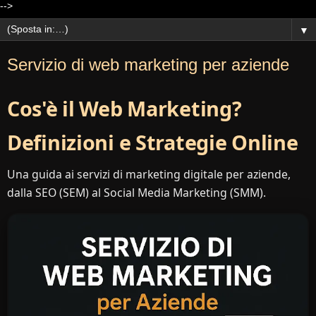
-->
▼
Servizio di web marketing per aziende
Cos'è il Web Marketing?
Definizioni e Strategie Online
Una guida ai servizi di marketing digitale per aziende,
dalla SEO (SEM) al Social Media Marketing (SMM).