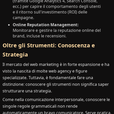
(tramite Google Analytics 4, Search Console,
ecc.) per capire il comportamento degli utenti
e il ritorno sull'investimento (ROI) delle
campagne.
Online Reputation Management:
Monitorare e gestire la reputazione online del
brand, incluse le recensioni.
Oltre gli Strumenti: Conoscenza e
Strategia
Il mercato del web marketing è in forte espansione e ha
visto la nascita di molte web agency e figure
specializzate. Tuttavia, è fondamentale fare una
distinzione: conoscere gli strumenti non significa saper
strutturare una strategia.
Come nella comunicazione interpersonale, conoscere le
singole regole grammaticali non rende
automaticamente un bravo comunicatore. Serve pratica,