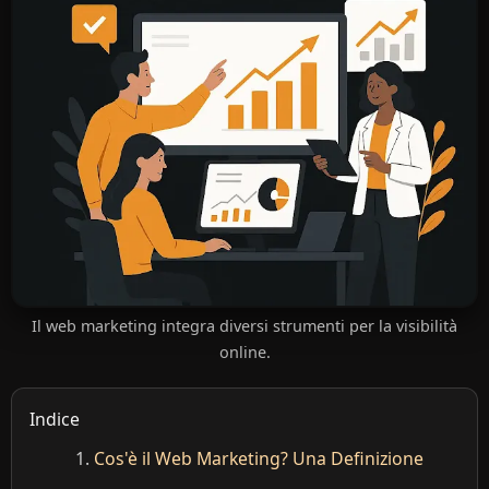
Il web marketing integra diversi strumenti per la visibilità
online.
Indice
Cos'è il Web Marketing? Una Definizione