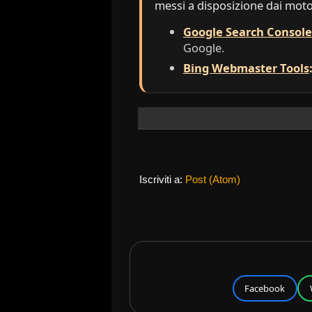
messi a disposizione dai motor
Google Search Console
Google.
Bing Webmaster Tools
Iscriviti a:
Post (Atom)
Facebook