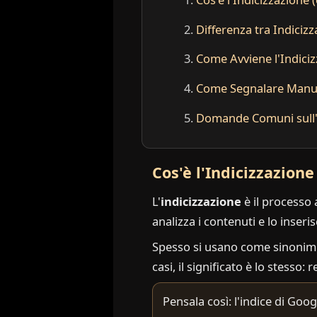
Differenza tra Indiciz
Come Avviene l'Indici
Come Segnalare Manua
Domande Comuni sull'
Cos'è l'Indicizzazione
L'
indicizzazione
è il processo 
analizza i contenuti e lo inser
Spesso si usano come sinonim
casi, il significato è lo stesso:
Pensala così: l'indice di Goog