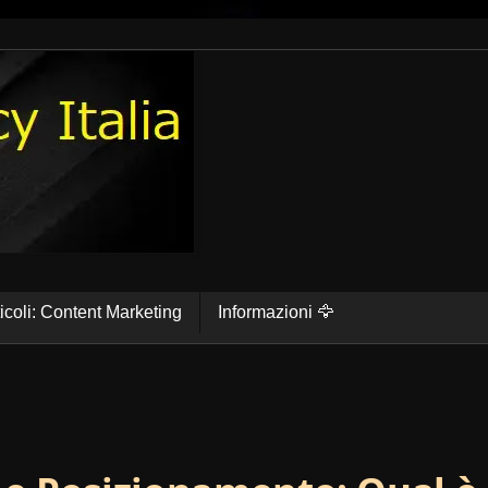
ticoli: Content Marketing
Informazioni 🦅