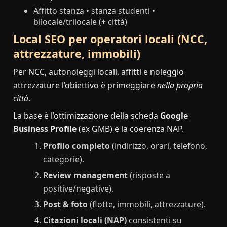
Affitto stanza • stanza studenti •
bilocale/trilocale (+ città)
Local SEO per operatori locali (NCC,
attrezzature, immobili)
Per NCC, autonoleggi locali, affitti e noleggio
attrezzature l’obiettivo è primeggiare
nella propria
città
.
La base è l’ottimizzazione della scheda
Google
Business Profile
(ex GMB) e la coerenza NAP.
Profilo completo
(indirizzo, orari, telefono,
categorie).
Review management
(risposte a
positive/negative).
Post & foto
(flotte, immobili, attrezzature).
Citazioni locali (NAP)
consistenti su