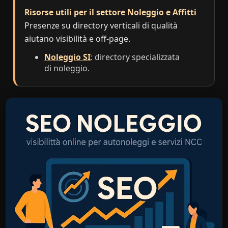
Risorse utili per il settore Noleggio e Affitti
Presenze su directory verticali di qualità
aiutano visibilità e off-page.
Noleggio SI
: directory specializzata
di noleggio.