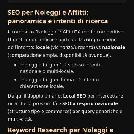
SEO per Noleggi e Affitti:
panoramica e intenti di ricerca
Il comparto “Noleggio”/“Affitti” è molto competitivo.
Una strategia efficace parte dalla comprensione
dell’intento:
locale
(vicinanza/urgenza) vs
nazionale
(comparazione ampia, disponibilità ovunque).
“noleggio furgoni” → spesso intento
nazionale o multi-locale.
“noleggio furgoni Roma” → intento
chiaramente locale.
Da qui il doppio binario:
Local SEO
per intercettare
ricerche di prossimità e
SEO a respiro nazionale
(strutture tipo e-commerce) per query generiche e
multi-città.
Keyword Research per Noleggi e