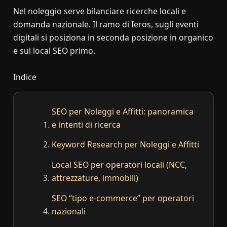
Nel noleggio serve bilanciare ricerche locali e
domanda nazionale. Il ramo di Ieros, sugli eventi
digitali si posiziona in seconda posizione in organico
e sul local SEO primo.
Indice
SEO per Noleggi e Affitti: panoramica
e intenti di ricerca
Keyword Research per Noleggi e Affitti
Local SEO per operatori locali (NCC,
attrezzature, immobili)
SEO “tipo e-commerce” per operatori
nazionali