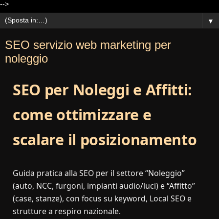
-->
▼
SEO servizio web marketing per
noleggio
SEO per Noleggi e Affitti:
come ottimizzare e
scalare il posizionamento
Guida pratica alla SEO per il settore “Noleggio”
(auto, NCC, furgoni, impianti audio/luci) e “Affitto”
(case, stanze), con focus su keyword, Local SEO e
strutture a respiro nazionale.